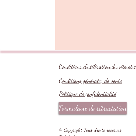
Conditions d'utilisation du site et 
Conditions générales de vente
Politique de confidentialité
Formulaire de rétractation
© Copyright Tous droits réservés