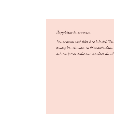
Suppléments annexes
Des annexes sont liées à ce tutoriel. Vo
pouvez les retrouver en libre accès dans 
astuces (accès dédié aux membres du sit