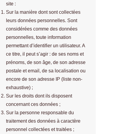
site :
Sur la manière dont sont collectées
leurs données personnelles. Sont
considérées comme des données
personnelles, toute information
permettant d’identifier un utilisateur. A
ce titre, il peut s’agir : de ses noms et
prénoms, de son âge, de son adresse
postale et email, de sa localisation ou
encore de son adresse IP (liste non-
exhaustive) ;
Sur les droits dont ils disposent
concernant ces données ;
Sur la personne responsable du
traitement des données à caractère
personnel collectées et traitées ;