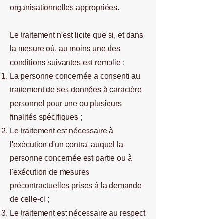
organisationnelles appropriées.
Le traitement n'est licite que si, et dans
la mesure où, au moins une des
conditions suivantes est remplie :
La personne concernée a consenti au
traitement de ses données à caractère
personnel pour une ou plusieurs
finalités spécifiques ;
Le traitement est nécessaire à
l'exécution d'un contrat auquel la
personne concernée est partie ou à
l'exécution de mesures
précontractuelles prises à la demande
de celle-ci ;
Le traitement est nécessaire au respect