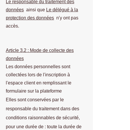
Le responsable du traitement des
données
ainsi que
Le délégué à la
protection des données
n'y ont pas
accès.
Article 3.2 : Mode de collecte des
données
Les données personnelles sont
collectées lors de l'inscription à
l'espace client en remplissant le
formulaire sur la plateforme
Elles sont conservées par le
responsable du traitement dans des
conditions raisonnables de sécurité,
pour une durée de : toute la durée de