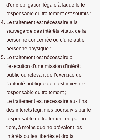
d'une obligation légale à laquelle le
responsable du traitement est soumis ;
Le traitement est nécessaire à la
sauvegarde des intérêts vitaux de la
personne concernée ou d'une autre
personne physique ;
Le traitement est nécessaire à
l'exécution d'une mission d'intérêt
public ou relevant de l'exercice de
l'autorité publique dont est investi le
responsable du traitement ;
Le traitement est nécessaire aux fins
des intérêts légitimes poursuivis par le
responsable du traitement ou par un
tiers, à moins que ne prévalent les
intérêts ou les libertés et droits