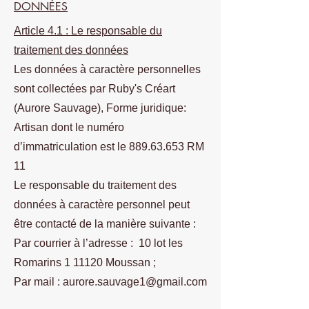
DONNÉES
Article 4.1 : Le responsable du
traitement des données
Les données à caractère personnelles
sont collectées par Ruby's Créart
(Aurore Sauvage), Forme juridique:
Artisan dont le numéro
d’immatriculation est le
889.63.653
RM
11
Le responsable du traitement des
données à caractère personnel peut
être contacté de la manière suivante :
Par courrier à l’adresse : 10 lot les
Romarins 1 11120 Moussan ;
Par mail :
aurore.sauvage1@gmail.com