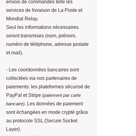
envois de commandes telle les
services de livraison de La Poste et
Mondial Relay.
Seul les informations nécessaires
seront transmises (nom, prénom,
numéro de téléphone, adresse postale
et mail).
- Les coordonnées bancaires sont
collectées via nos partenaires de
paiements: les plateformes sécurisé de
PayPal et Stripe
(paiement par carte
bancaire)
. Les données de paiement
sont échangées en mode crypté grâce
au protocole SSL (Secure Socket
Layer).