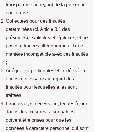
transparente au regard de la personne
concernée ;
Collectées pour des finalités
déterminées (cf. Article 3.1 des
présentes), explicites et légitimes, et ne
pas être traitées ultérieurement d'une
manière incompatible avec ces finalités
;
Adéquates, pertinentes et limitées à ce
qui est nécessaire au regard des
finalités pour lesquelles elles sont
traitées ;
Exactes et, si nécessaire, tenues à jour.
Toutes les mesures raisonnables
doivent être prises pour que les
données à caractère personnel qui sont