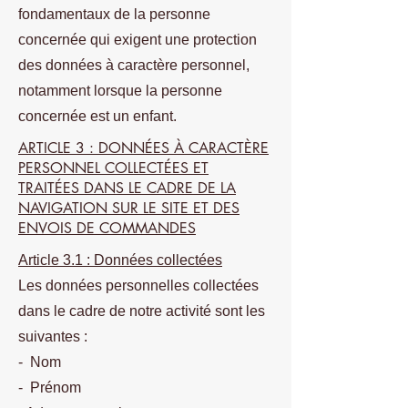
fondamentaux de la personne
concernée qui exigent une protection
des données à caractère personnel,
notamment lorsque la personne
concernée est un enfant.
ARTICLE 3 : DONNÉES À CARACTÈRE
PERSONNEL COLLECTÉES ET
TRAITÉES DANS LE CADRE DE LA
NAVIGATION SUR LE SITE ET DES
ENVOIS DE COMMANDES
Article 3.1 : Données collectées
Les données personnelles collectées
dans le cadre de notre activité sont les
suivantes :
- Nom
- Prénom