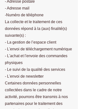
- Adresse postale
- Adresse mail
-Numéro de téléphone
La collecte et le traitement de ces
données répond à la (aux) finalité(s)
suivante(s) :
- La gestion de l’espace client
- L'envoi de téléchargement numérique
- L'achat et l'envoie des commandes
physiques
- Le suivi de la qualité des services
- L'envoi de newsletter
Certaines données personnelles
collectées dans le cadre de notre
activité, pourrons être transmis à nos
partenaires pour le traitement des