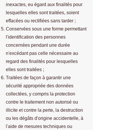
inexactes, eu égard aux finalités pour
lesquelles elles sont traitées, soient
effacées ou rectifiées sans tarder ;
Conservées sous une forme permettant
l'identification des personnes
concernées pendant une durée
n'excédant pas celle nécessaire au
regard des finalités pour lesquelles
elles sont traitées ;
Traitées de façon à garantir une
sécurité appropriée des données
collectées, y compris la protection
contre le traitement non autorisé ou
illicite et contre la perte, la destruction
ou les dégâts d'origine accidentelle, à
l'aide de mesures techniques ou