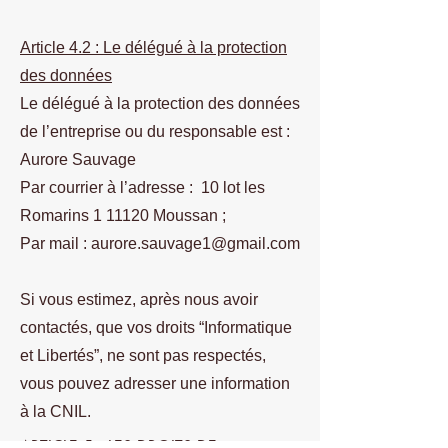
Article 4.2 : Le délégué à la protection
des données
Le délégué à la protection des données
de l’entreprise ou du responsable est :
Aurore Sauvage
Par courrier à l’adresse : 10 lot les
Romarins 1 11120 Moussan ;
Par mail :
aurore.sauvage1@gmail.com
Si vous estimez, après nous avoir
contactés, que vos droits “Informatique
et Libertés”, ne sont pas respectés,
vous pouvez adresser une information
à la CNIL.
ARTICLE 5 : LES DROITS DE