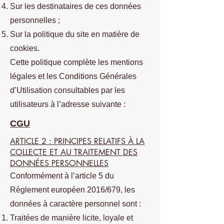
Sur les destinataires de ces données
personnelles ;
Sur la politique du site en matière de
cookies.
Cette politique complète les mentions
légales et les Conditions Générales
d’Utilisation consultables par les
utilisateurs à l’adresse suivante :
CGU
ARTICLE 2 : PRINCIPES RELATIFS À LA
COLLECTE ET AU TRAITEMENT DES
DONNÉES PERSONNELLES
Conformément à l’article 5 du
Règlement européen 2016/679, les
données à caractère personnel sont :
Traitées de manière licite, loyale et