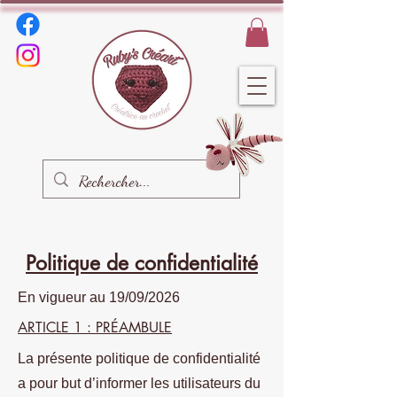
Politique de confidentialité
En vigueur au 19/09/2026
ARTICLE 1 : PRÉAMBULE
La présente politique de confidentialité
a pour but d’informer les utilisateurs du