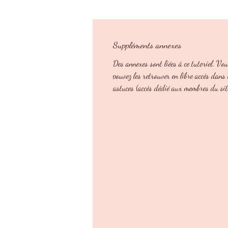
Suppléments annexes
Des annexes sont liées à ce tutoriel. Vo
pouvez les retrouver en libre accès dans 
astuces (accès dédié aux membres du sit