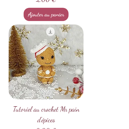
Ajouter au panier
Tutoriel au crochet Mr pain
d'épices